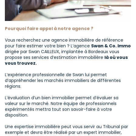
Pourquoi faire appel à notre agence ?
Vous recherchez une agence immobilière de référence
pour faire estimer votre bien ? L’agence
Swan & Co. Immo
dirigée par Swan CAILLEUX, implantée à Bordeaux vous
propose ses services d’estimation immobilière
là où vous
vous trouvez.
L’expérience professionnelle de Swan lui permet
d’appréhender les marchés immobiliers de différentes
régions.
L’évaluation d’un bien immobilier permet d’évaluer sa
valeur sur le marché. Notre équipe de professionnels
expérimentés mettra tout son savoir-faire à votre
disposition.
Une expertise immobilière peut vous servir au Tribunal par
exemple et devra être réalisé par un expert immobilier,