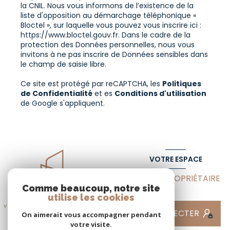
la CNIL. Nous vous informons de l’existence de la
liste d'opposition au démarchage téléphonique «
Bloctel », sur laquelle vous pouvez vous inscrire ici :
https://www.bloctel.gouv.fr
. Dans le cadre de la
protection des Données personnelles, nous vous
invitons à ne pas inscrire de Données sensibles dans
le champ de saisie libre.
Ce site est protégé par reCAPTCHA, les
Politiques
de Confidentialité
et es
Conditions d'utilisation
de Google s'appliquent.
VOTRE ESPACE
ESPACE PROPRIÉTAIRE
Comme beaucoup, notre site
utilise les cookies
SE CONNECTER
On aimerait vous accompagner pendant
votre visite.