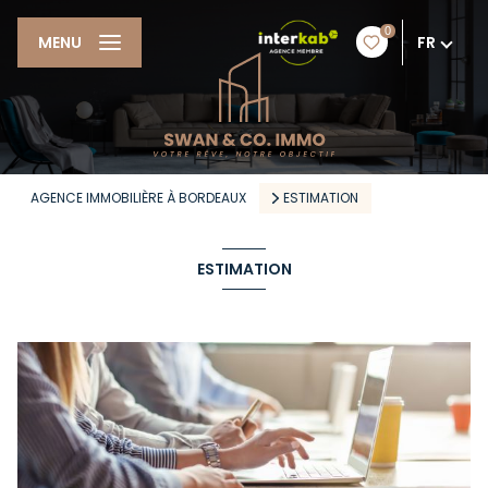
0
FR
MENU
AGENCE IMMOBILIÈRE À BORDEAUX
ESTIMATION
ESTIMATION