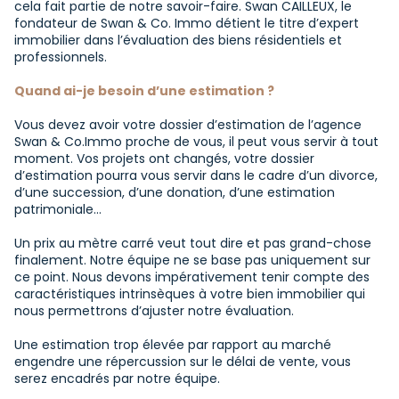
cela fait partie de notre savoir-faire. Swan CAILLEUX, le
fondateur de Swan & Co. Immo détient le titre d’expert
immobilier dans l’évaluation des biens résidentiels et
professionnels.
Quand ai-je besoin d’une estimation ?
Vous devez avoir votre dossier d’estimation de l’agence
Swan & Co.Immo proche de vous, il peut vous servir à tout
moment. Vos projets ont changés, votre dossier
d’estimation pourra vous servir dans le cadre d’un divorce,
d’une succession, d’une donation, d’une estimation
patrimoniale…
Un prix au mètre carré veut tout dire et pas grand-chose
finalement. Notre équipe ne se base pas uniquement sur
ce point. Nous devons impérativement tenir compte des
caractéristiques intrinsèques à votre bien immobilier qui
nous permettrons d’ajuster notre évaluation.
Une estimation trop élevée par rapport au marché
engendre une répercussion sur le délai de vente, vous
serez encadrés par notre équipe.