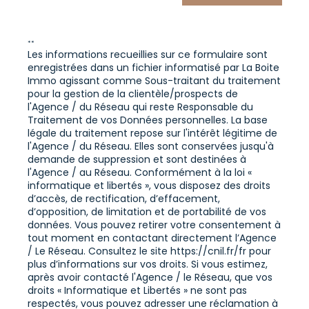
**
Les informations recueillies sur ce formulaire sont
enregistrées dans un fichier informatisé par La Boite
Immo agissant comme Sous-traitant du traitement
pour la gestion de la clientèle/prospects de
l'Agence / du Réseau qui reste Responsable du
Traitement de vos Données personnelles. La base
légale du traitement repose sur l'intérêt légitime de
l'Agence / du Réseau. Elles sont conservées jusqu'à
demande de suppression et sont destinées à
l'Agence / au Réseau. Conformément à la loi «
informatique et libertés », vous disposez des droits
d’accès, de rectification, d’effacement,
d’opposition, de limitation et de portabilité de vos
données. Vous pouvez retirer votre consentement à
tout moment en contactant directement l’Agence
/ Le Réseau. Consultez le site
https://cnil.fr/fr
pour
plus d’informations sur vos droits. Si vous estimez,
après avoir contacté l'Agence / le Réseau, que vos
droits « Informatique et Libertés » ne sont pas
respectés, vous pouvez adresser une réclamation à