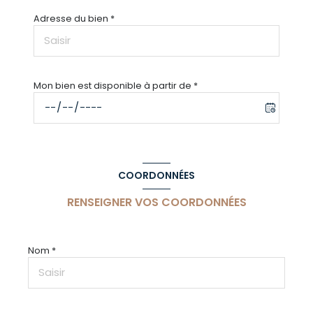
Adresse du bien *
Mon bien est disponible à partir de *
COORDONNÉES
RENSEIGNER VOS COORDONNÉES
Nom *