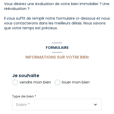
Vous désirez une évaluation de votre bien immobilier ? Une
réévaluation ?
Il vous suffit de remplir notre formulaire ci-dessous et nous
vous contacterons dans les meilleurs délais. Nous savons
que votre temps est précieux.
FORMULAIRE
INFORMATIONS SUR VOTRE BIEN
Je souhaite
vendre mon bien
louer mon bien
Type de bien *
Saisir *