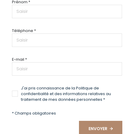
Prénom *
Téléphone *
E-mail *
J'ai pris connaissance de la Politique de
confidentialité et des informations relatives au
traitement de mes données personnelles *
* Champs obligatoires
ENVOYER