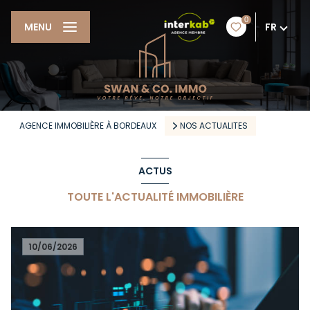
0
FR
MENU
AGENCE IMMOBILIÈRE À BORDEAUX
NOS ACTUALITES
ACTUS
TOUTE L'ACTUALITÉ IMMOBILIÈRE
10/06/2026