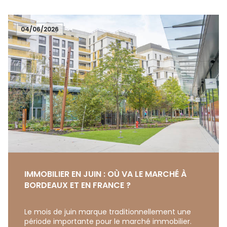
04/06/2026
IMMOBILIER EN JUIN : OÙ VA LE MARCHÉ À
BORDEAUX ET EN FRANCE ?
Le mois de juin marque traditionnellement une
période importante pour le marché immobilier.