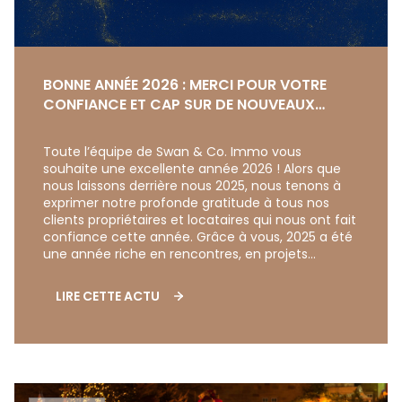
BONNE ANNÉE 2026 : MERCI POUR VOTRE
CONFIANCE ET CAP SUR DE NOUVEAUX
PROJETS !
Toute l’équipe de Swan & Co. Immo vous
souhaite une excellente année 2026 ! Alors que
nous laissons derrière nous 2025, nous tenons à
exprimer notre profonde gratitude à tous nos
clients propriétaires et locataires qui nous ont fait
confiance cette année. Grâce à vous, 2025 a été
une année riche en rencontres, en projets
concrétisés et en collaborations réussies.
LIRE CETTE ACTU