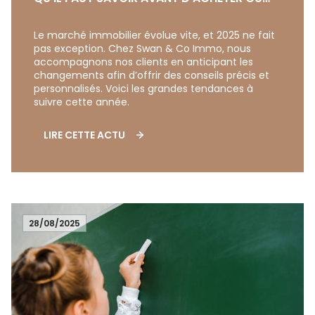
VENDRE
Le marché immobilier évolue vite, et 2025 ne fait
pas exception. Chez Swan & Co Immo, nous
accompagnons nos clients en anticipant les
changements afin d’offrir des conseils précis et
personnalisés. Voici les grandes tendances à
suivre cette année.
LIRE CETTE ACTU
28/08/2025