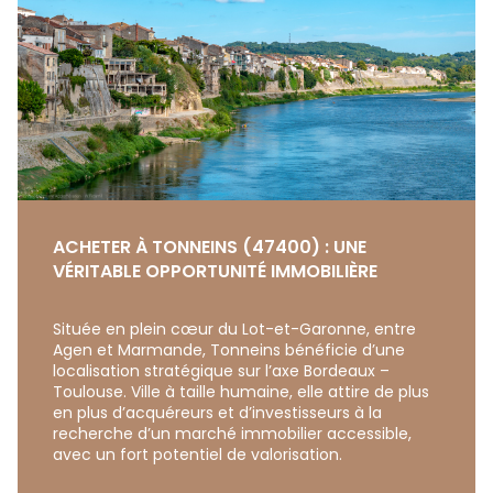
ACHETER À TONNEINS (47400) : UNE
VÉRITABLE OPPORTUNITÉ IMMOBILIÈRE
Située en plein cœur du Lot-et-Garonne, entre
Agen et Marmande, Tonneins bénéficie d’une
localisation stratégique sur l’axe Bordeaux –
Toulouse. Ville à taille humaine, elle attire de plus
en plus d’acquéreurs et d’investisseurs à la
recherche d’un marché immobilier accessible,
avec un fort potentiel de valorisation.