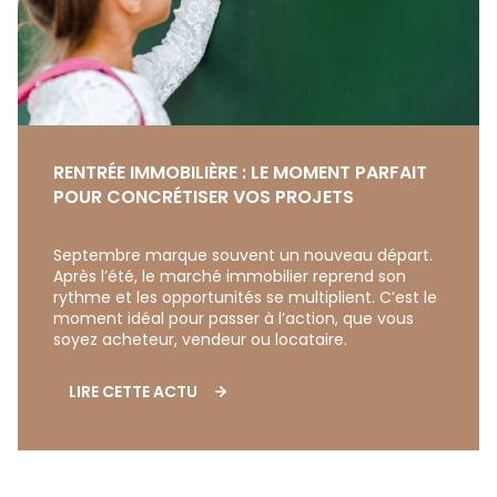
RENTRÉE IMMOBILIÈRE : LE MOMENT PARFAIT
POUR CONCRÉTISER VOS PROJETS
Septembre marque souvent un nouveau départ.
Après l’été, le marché immobilier reprend son
rythme et les opportunités se multiplient. C’est le
moment idéal pour passer à l’action, que vous
soyez acheteur, vendeur ou locataire.
LIRE CETTE ACTU