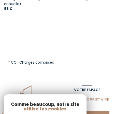
annuelle)
95 €
* CC : Charges comprises
VOTRE ESPACE
ESPACE PROPRIÉTAIRE
Comme beaucoup, notre site
utilise les cookies