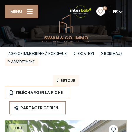
0
FR
MENU
AGENCE IMMOBILIÈRE À BORDEAUX
LOCATION
BORDEAUX
APPARTEMENT
RETOUR
TÉLÉCHARGER LA FICHE
PARTAGER CE BIEN
LOUÉ