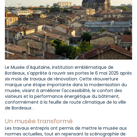
Le Musée d'Aquitaine, institution emblématique de
Bordeaux, s'apprête à rouvrir ses portes le 6 mai 2025 après
six mois de travaux de rénovation. Cette réouverture
marque une étape importante dans la modernisation du
musée, visant à améliorer l'accessibilité, le confort des
visiteurs et la performance énergétique du bâtiment,
conformément à la feuille de route climatique de la ville
de Bordeaux .​
Un musée transformé
Les travaux entrepris ont permis de mettre le musée aux
normes actuelles, tout en repensant la scénographie de