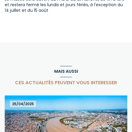
et restera fermé les lundis et jours fériés, à l'exception du
14 juillet et du 15 août
MAIS AUSSI
CES ACTUALITÉS PEUVENT VOUS INTERESSER
25/04/2025