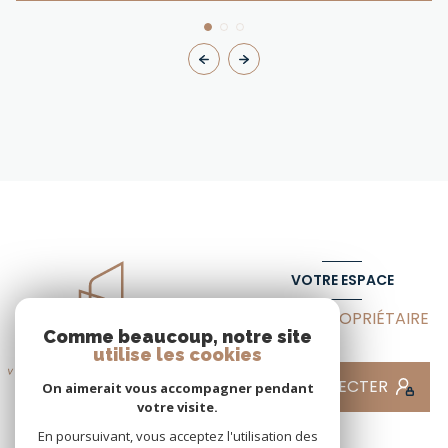
VOTRE ESPACE
ESPACE PROPRIÉTAIRE
Comme beaucoup, notre site
utilise les cookies
SE CONNECTER
On aimerait vous accompagner pendant
votre visite.
En poursuivant, vous acceptez l'utilisation des