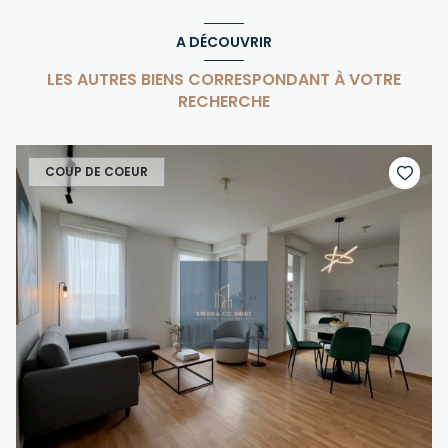
A DÉCOUVRIR
LES AUTRES BIENS CORRESPONDANT À VOTRE
RECHERCHE
COUP DE COEUR