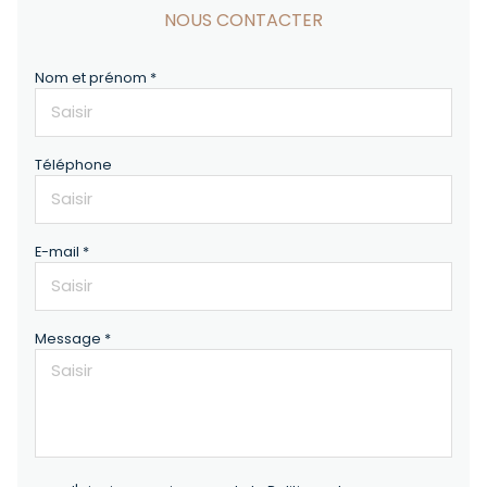
NOUS CONTACTER
Nom et prénom *
Téléphone
E-mail *
Message *