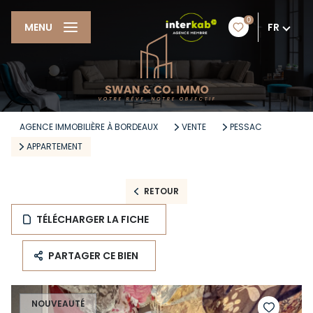
0
FR
MENU
AGENCE IMMOBILIÈRE À BORDEAUX
VENTE
PESSAC
APPARTEMENT
RETOUR
TÉLÉCHARGER LA FICHE
PARTAGER CE BIEN
NOUVEAUTÉ