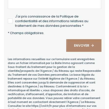
J'ai pris connaissance de la Politique de
confidentialité et des informations relatives au
traitement de mes données personnelles *
* Champs obligatoires
ENVOYER
Les informations recueillies sur ce formulaire sont enregistrées
dans un fichier informatisé par La Boite Immo agissant comme
Sous-traitant du traitement pour la gestion de la
clientèle/prospects de l'Agence / du Réseau qui reste Responsable
du Traitement de vos Données personnelles. La base légale du
traitement repose sur l'intérêt légitime de l'Agence / du Réseau.
Elles sont conservées jusqu'à demande de suppression et sont
destinées à l'Agence / au Réseau. Conformément à la loi «
informatique et libertés », vous disposez des droits d’accès, de
rectification, d’effacement, d’opposition, de limitation et de
portabilité de vos données. Vous pouvez retirer votre consentement
à tout moment en contactant directement l’Agence / Le Réseau.
Consultez le site
https://cnil.fr/fr
pour plus d’informations sur vos