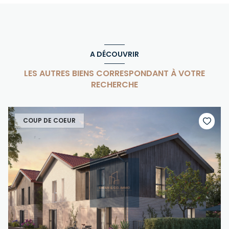
A DÉCOUVRIR
LES AUTRES BIENS CORRESPONDANT À VOTRE
RECHERCHE
COUP DE COEUR