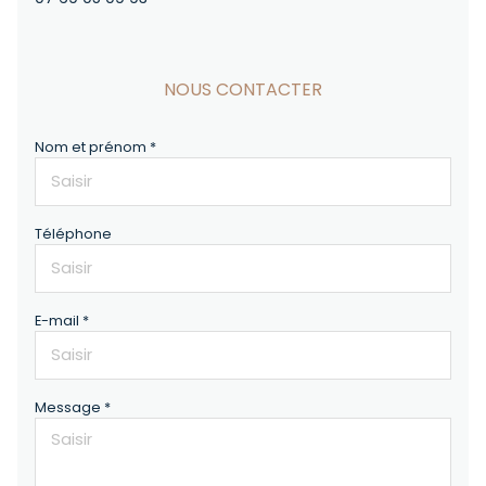
NOUS CONTACTER
Nom et prénom *
Téléphone
E-mail *
Message *